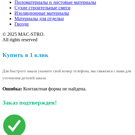
Пиломатериалы и листовые материалы
Сухие строительные смеси
Изоляционные материалы
Материалы для отделки
Гвозди
© 2025 MAC-STRO.
All rights reserved
Купить в 1 клик
Для быстрого заказа укажите свой номер телефона, мы свяжемся с вами для
уточнения деталей заказа.
Ошибка:
Контактная форма не найдена.
Заказ подтвержден!