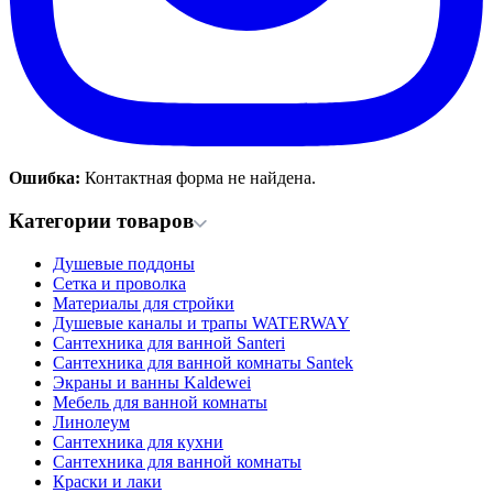
Ошибка:
Контактная форма не найдена.
Категории товаров
Душевые поддоны
Сетка и проволка
Материалы для стройки
Душевые каналы и трапы WATERWAY
Сантехника для ванной Santeri
Сантехника для ванной комнаты Santek
Экраны и ванны Kaldewei
Мебель для ванной комнаты
Линолеум
Сантехника для кухни
Сантехника для ванной комнаты
Краски и лаки