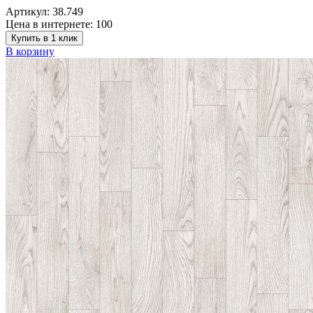
Артикул:
38.749
Цена в интернете:
100
Купить в 1 клик
В корзину