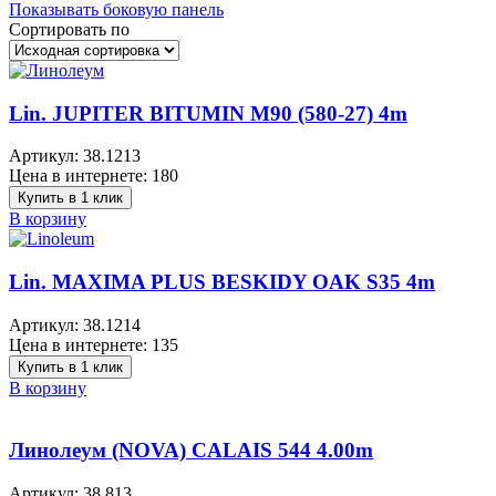
Показывать боковую панель
Сортировать по
Lin. JUPITER BITUMIN M90 (580-27) 4m
Артикул:
38.1213
Цена в интернете:
180
Купить в 1 клик
В корзину
Lin. MAXIMA PLUS BESKIDY OAK S35 4m
Артикул:
38.1214
Цена в интернете:
135
Купить в 1 клик
В корзину
Линолеум (NOVA) CALAIS 544 4.00m
Артикул:
38.813