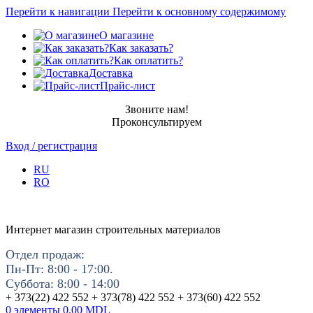
Перейти к навигации
Перейти к основному содержимому
О магазине
Как заказать?
Как оплатить?
Доставка
Прайс-лист
Звоните нам!
Проконсультируем
Вход / регистрация
RU
RO
Интернет магазин строительных материалов
Отдел продаж:
Пн-Пт: 8:00 - 17:00.
Суббота: 8:00 - 14:00
+ 373(22) 422 552 + 373(78) 422 552 + 373(60) 422 552
0
элементы
0.00
MDL