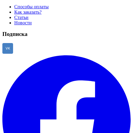
Способы оплаты
Как заказать?
Статьи
Новости
Подписка