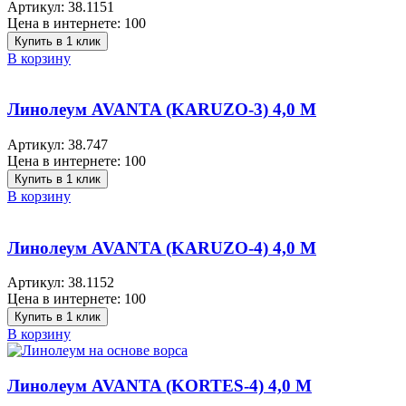
Артикул:
38.1151
Цена в интернете:
100
Купить в 1 клик
В корзину
Линолеум AVANTA (KARUZO-3) 4,0 M
Артикул:
38.747
Цена в интернете:
100
Купить в 1 клик
В корзину
Линолеум AVANTA (KARUZO-4) 4,0 M
Артикул:
38.1152
Цена в интернете:
100
Купить в 1 клик
В корзину
Линолеум AVANTA (KORTES-4) 4,0 M