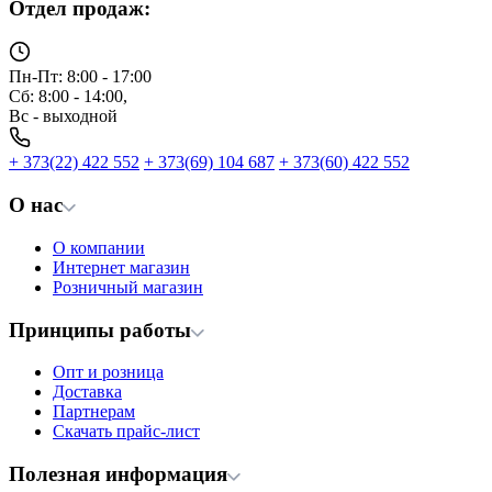
Отдел продаж:
Пн-Пт: 8:00 - 17:00
Сб: 8:00 - 14:00,
Вс - выходной
+ 373(22) 422 552
+ 373(69) 104 687
+ 373(60) 422 552
О нас
О компании
Интернет магазин
Розничный магазин
Принципы работы
Опт и розница
Доставка
Партнерам
Скачать прайс-лист
Полезная информация