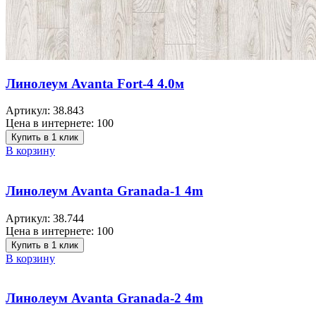
Линолеум Avanta Fort-4 4.0м
Артикул:
38.843
Цена в интернете:
100
Купить в 1 клик
В корзину
Линолеум Avanta Granada-1 4m
Артикул:
38.744
Цена в интернете:
100
Купить в 1 клик
В корзину
Линолеум Avanta Granada-2 4m