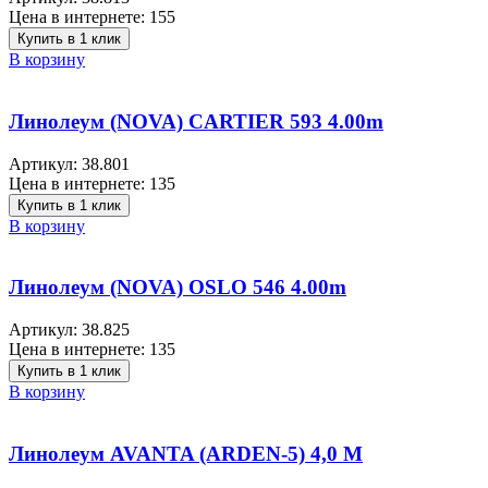
Цена в интернете:
155
Купить в 1 клик
В корзину
Линолеум (NOVA) CARTIER 593 4.00m
Артикул:
38.801
Цена в интернете:
135
Купить в 1 клик
В корзину
Линолеум (NOVA) OSLO 546 4.00m
Артикул:
38.825
Цена в интернете:
135
Купить в 1 клик
В корзину
Линолеум AVANTA (ARDEN-5) 4,0 M