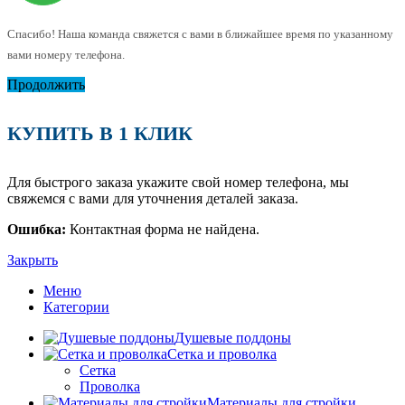
Спасибо! Наша команда свяжется с вами в ближайшее время по указанному
вами номеру телефона.
Продолжить
КУПИТЬ В 1 КЛИК
Для быстрого заказа укажите свой номер телефона, мы
свяжемся с вами для уточнения деталей заказа.
Ошибка:
Контактная форма не найдена.
Закрыть
Меню
Категории
Душевые поддоны
Сетка и проволка
Сетка
Проволка
Материалы для стройки