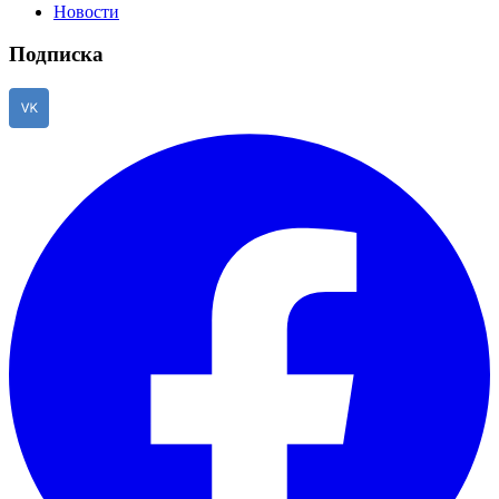
Новости
Подписка