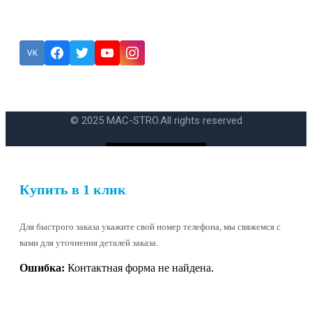
Подписка
Ошибка:
Контактная форма не найдена.
© 2025 MAC-STRO.
All rights reserved
Купить в 1 клик
Для быстрого заказа укажите свой номер телефона, мы свяжемся с
вами для уточнения деталей заказа.
Ошибка:
Контактная форма не найдена.