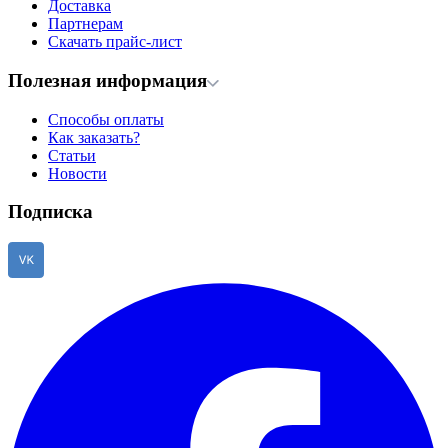
Доставка
Партнерам
Скачать прайс-лист
Полезная информация
Способы оплаты
Как заказать?
Статьи
Новости
Подписка