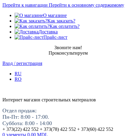
Перейти к навигации
Перейти к основному содержимому
О магазине
Как заказать?
Как оплатить?
Доставка
Прайс-лист
Звоните нам!
Проконсультируем
Вход / регистрация
RU
RO
Интернет магазин строительных материалов
Отдел продаж:
Пн-Пт: 8:00 - 17:00.
Суббота: 8:00 - 14:00
+ 373(22) 422 552 + 373(78) 422 552 + 373(60) 422 552
0
элементы
0.00
MDL