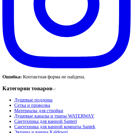
Ошибка:
Контактная форма не найдена.
Категории товаров
Душевые поддоны
Сетка и проволка
Материалы для стройки
Душевые каналы и трапы WATERWAY
Сантехника для ванной Santeri
Сантехника для ванной комнаты Santek
Экраны и ванны Kaldewei