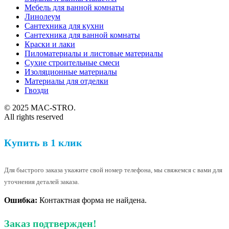
Мебель для ванной комнаты
Линолеум
Сантехника для кухни
Сантехника для ванной комнаты
Краски и лаки
Пиломатериалы и листовые материалы
Сухие строительные смеси
Изоляционные материалы
Материалы для отделки
Гвозди
© 2025 MAC-STRO.
All rights reserved
Купить в 1 клик
Для быстрого заказа укажите свой номер телефона, мы свяжемся с вами для
уточнения деталей заказа.
Ошибка:
Контактная форма не найдена.
Заказ подтвержден!