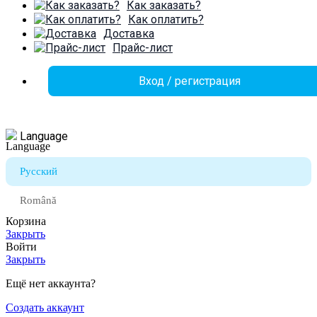
Как заказать?
Как оплатить?
Доставка
Прайс-лист
Вход / регистрация
Language
Русский
Română
Корзина
Закрыть
Войти
Закрыть
Ещё нет аккаунта?
Создать аккаунт