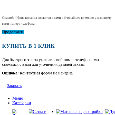
Спасибо! Наша команда свяжется с вами в ближайшее время по указанному
вами номеру телефона.
Продолжить
КУПИТЬ В 1 КЛИК
Для быстрого заказа укажите свой номер телефона, мы
свяжемся с вами для уточнения деталей заказа.
Ошибка:
Контактная форма не найдена.
Закрыть
Меню
Категории