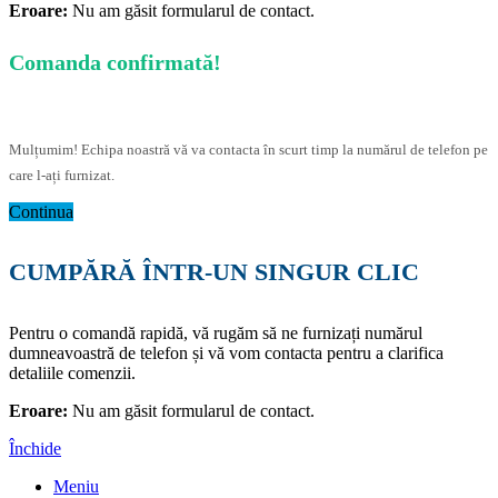
Eroare:
Nu am găsit formularul de contact.
Comanda confirmată!
Mulțumim! Echipa noastră vă va contacta în scurt timp la numărul de telefon pe
care l-ați furnizat.
Continua
CUMPĂRĂ ÎNTR-UN SINGUR CLIC
Pentru o comandă rapidă, vă rugăm să ne furnizați numărul
dumneavoastră de telefon și vă vom contacta pentru a clarifica
detaliile comenzii.
Eroare:
Nu am găsit formularul de contact.
Închide
Meniu