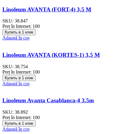
Linoleum AVANTA (FORT-4) 3,5 M
SKU:
38.847
Preț în Internet:
100
Купить в 1 клик
Adaugă în coș
Linoleum AVANTA (KORTES-1) 3,5 M
SKU:
38.754
Preț în Internet:
100
Купить в 1 клик
Adaugă în coș
Linoleum Avanta Casablanca-4 3.5m
SKU:
38.892
Preț în Internet:
100
Купить в 1 клик
Adaugă în coș