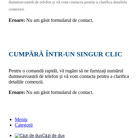
dumneavoastră de telefon și vă vom contacta pentru a clarifica detaliile
comenzii.
Eroare:
Nu am găsit formularul de contact.
CUMPĂRĂ ÎNTR-UN SINGUR CLIC
Pentru o comandă rapidă, vă rugăm să ne furnizați numărul
dumneavoastră de telefon și vă vom contacta pentru a clarifica
detaliile comenzii.
Eroare:
Nu am găsit formularul de contact.
Meniu
Categorii
Căzi de duș