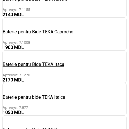
Артикул:
7.1155
2140
Baterie pentru Bide TEKA Caprocho
Артикул:
7.1008
1900
Baterie pentru Bide TEKA Itaca
Артикул:
7.1270
2170
Baterie pentru bide TEKA Italca
Артикул:
7.877
1050