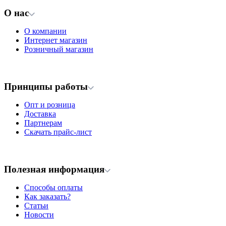
О нас
О компании
Интернет магазин
Розничный магазин
Принципы работы
Опт и розница
Доставка
Партнерам
Скачать прайс-лист
Полезная информация
Способы оплаты
Как заказать?
Статьи
Новости