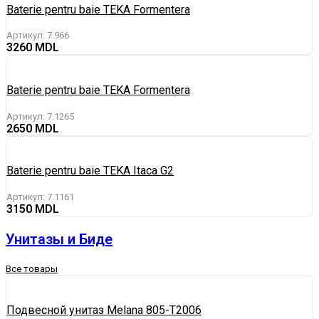
Baterie pentru baie TEKA Formentera
Артикул:
7.966
3260
Baterie pentru baie TEKA Formentera
Артикул:
7.1265
2650
Baterie pentru baie TEKA Itaca G2
Артикул:
7.1161
3150
Унитазы и Биде
Все товары
Подвесной унитаз Melana 805-T2006