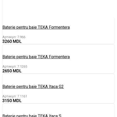
Baterie pentru baie TEKA Formentera
Артикул:
7.966
3260
Baterie pentru baie TEKA Formentera
Артикул:
7.1265
2650
Baterie pentru baie TEKA Itaca G2
Артикул:
7.1161
3150
Baterie pentru baie TEKA Itaca S