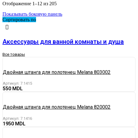
Отображение 1–12 из 205
Показывать боковую панель
Сортировать по
Аксессуары для ванной комнаты и душа
Все товары
Двойная штанга для полотенец Melana 803002
Артикул:
7.1415
550
Двойная штанга для полотенец Melana 820002
Артикул:
7.1416
1950