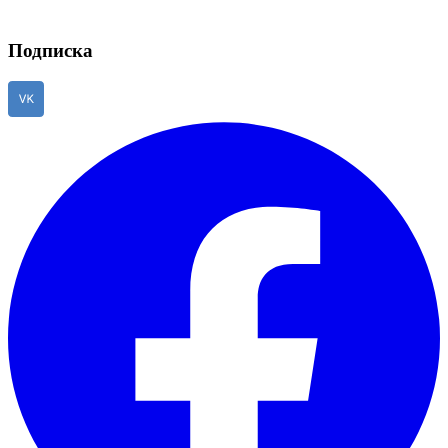
Подписка