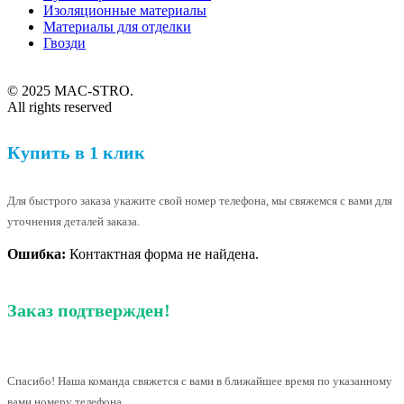
Изоляционные материалы
Материалы для отделки
Гвозди
© 2025 MAC-STRO.
All rights reserved
Купить в 1 клик
Для быстрого заказа укажите свой номер телефона, мы свяжемся с вами для
уточнения деталей заказа.
Ошибка:
Контактная форма не найдена.
Заказ подтвержден!
Спасибо! Наша команда свяжется с вами в ближайшее время по указанному
вами номеру телефона.