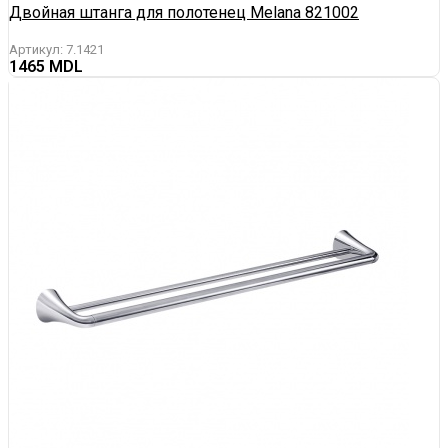
Двойная штанга для полотенец Melana 821002
Артикул:
7.1421
1465