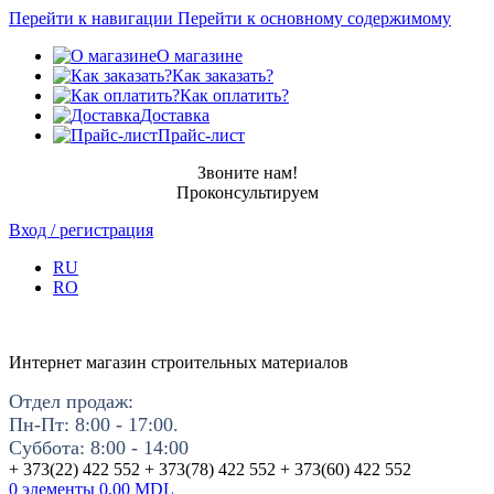
Перейти к навигации
Перейти к основному содержимому
О магазине
Как заказать?
Как оплатить?
Доставка
Прайс-лист
Звоните нам!
Проконсультируем
Вход / регистрация
RU
RO
Интернет магазин строительных материалов
Отдел продаж:
Пн-Пт: 8:00 - 17:00.
Суббота: 8:00 - 14:00
+ 373(22) 422 552 + 373(78) 422 552 + 373(60) 422 552
0
элементы
0.00
MDL