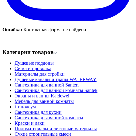
Ошибка:
Контактная форма не найдена.
Категории товаров
Душевые поддоны
Сетка и проволка
Материалы для стройки
Душевые каналы и трапы WATERWAY
Сантехника для ванной Santeri
Сантехника для ванной комнаты Santek
Экраны и ванны Kaldewei
Мебель для ванной комнаты
Линолеум
Сантехника для кухни
Сантехника для ванной комнаты
Краски и лаки
Пиломатериалы и листовые материалы
Сухие строительные смеси