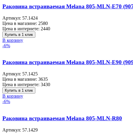
Раковина встраиваемая Melana 805-MLN-E70 (90
Артикул:
57.1424
Цена в магазине:
2580
Цена в интернете:
2440
Купить в 1 клик
В корзину
-6%
Раковина встраиваемая Melana 805-MLN-E90 (90
Артикул:
57.1425
Цена в магазине:
3635
Цена в интернете:
3430
Купить в 1 клик
В корзину
-6%
Раковина встраиваемая Melana 805-MLN-R80
Артикул:
57.1429