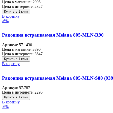
Цена в магазине:
2995
Цена в интернете:
2827
Купить в 1 клик
В корзину
-6%
Раковина встраиваемая Melana 805-MLN-R90
Артикул:
57.1430
Цена в магазине:
3890
Цена в интернете:
3647
Купить в 1 клик
В корзину
Раковина встраиваемая Melana 805-MLN-S80 (939
Артикул:
57.787
Цена в интернете:
2295
Купить в 1 клик
В корзину
-6%