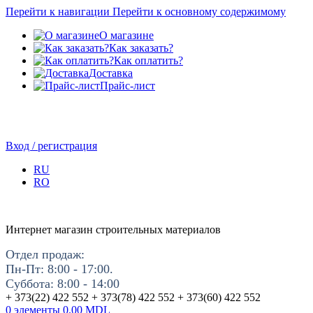
Перейти к навигации
Перейти к основному содержимому
О магазине
Как заказать?
Как оплатить?
Доставка
Прайс-лист
Вход / регистрация
RU
RO
Интернет магазин строительных материалов
Отдел продаж:
Пн-Пт: 8:00 - 17:00.
Суббота: 8:00 - 14:00
+ 373(22) 422 552 + 373(78) 422 552 + 373(60) 422 552
0
элементы
0.00
MDL