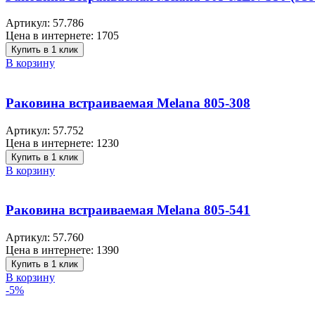
Артикул:
57.786
Цена в интернете:
1705
Купить в 1 клик
В корзину
Раковина встраиваемая Melana 805-308
Артикул:
57.752
Цена в интернете:
1230
Купить в 1 клик
В корзину
Раковина встраиваемая Melana 805-541
Артикул:
57.760
Цена в интернете:
1390
Купить в 1 клик
В корзину
-5%