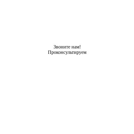
Звоните нам!
Проконсультируем