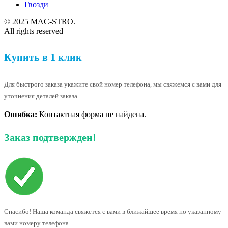
Гвозди
© 2025 MAC-STRO.
All rights reserved
Купить в 1 клик
Для быстрого заказа укажите свой номер телефона, мы свяжемся с вами для
уточнения деталей заказа.
Ошибка:
Контактная форма не найдена.
Заказ подтвержден!
Спасибо! Наша команда свяжется с вами в ближайшее время по указанному
вами номеру телефона.