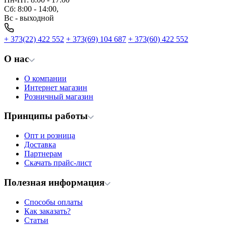
Сб: 8:00 - 14:00,
Вс - выходной
+ 373(22) 422 552
+ 373(69) 104 687
+ 373(60) 422 552
О нас
О компании
Интернет магазин
Розничный магазин
Принципы работы
Опт и розница
Доставка
Партнерам
Скачать прайс-лист
Полезная информация
Способы оплаты
Как заказать?
Статьи