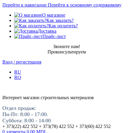
Перейти к навигации
Перейти к основному содержимому
О магазине
Как заказать?
Как оплатить?
Доставка
Прайс-лист
Звоните нам!
Проконсультируем
Вход / регистрация
RU
RO
Интернет магазин строительных материалов
Отдел продаж:
Пн-Пт: 8:00 - 17:00.
Суббота: 8:00 - 14:00
+ 373(22) 422 552 + 373(78) 422 552 + 373(60) 422 552
0
элементы
0.00
MDL