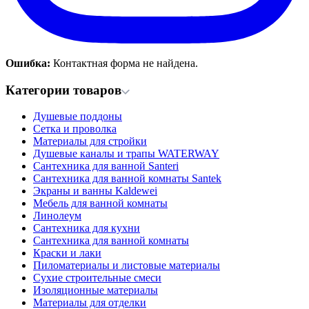
Ошибка:
Контактная форма не найдена.
Категории товаров
Душевые поддоны
Сетка и проволка
Материалы для стройки
Душевые каналы и трапы WATERWAY
Сантехника для ванной Santeri
Сантехника для ванной комнаты Santek
Экраны и ванны Kaldewei
Мебель для ванной комнаты
Линолеум
Сантехника для кухни
Сантехника для ванной комнаты
Краски и лаки
Пиломатериалы и листовые материалы
Сухие строительные смеси
Изоляционные материалы
Материалы для отделки