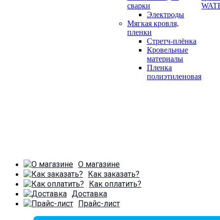
сварки
WAT
Электроды
Мягкая кровля,
пленки
Стретч-плёнка
Кровельные
материалы
Пленка
полиэтиленовая
О магазине
Как заказать?
Как оплатить?
Доставка
Прайс-лист