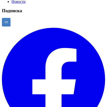
Новости
Подписка