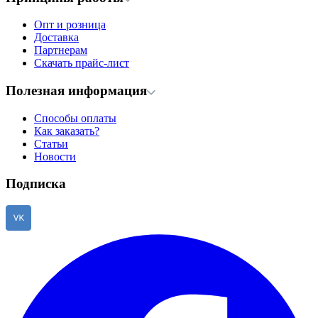
Опт и розница
Доставка
Партнерам
Скачать прайс-лист
Полезная информация
Способы оплаты
Как заказать?
Статьи
Новости
Подписка