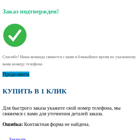
Заказ подтвержден!
Спасибо! Наша команда свяжется с вами в ближайшее время по указанному
вами номеру телефона.
Продолжить
КУПИТЬ В 1 КЛИК
Для быстрого заказа укажите свой номер телефона, мы
свяжемся с вами для уточнения деталей заказа.
Ошибка:
Контактная форма не найдена.
Закрыть