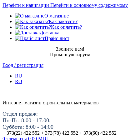
Перейти к навигации
Перейти к основному содержимому
О магазине
Как заказать?
Как оплатить?
Доставка
Прайс-лист
Звоните нам!
Проконсультируем
Вход / регистрация
RU
RO
Интернет магазин строительных материалов
Отдел продаж:
Пн-Пт: 8:00 - 17:00.
Суббота: 8:00 - 14:00
+ 373(22) 422 552 + 373(78) 422 552 + 373(60) 422 552
0
элементы
0.00
MDL