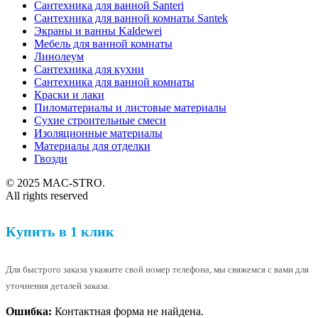
Сантехника для ванной Santeri
Сантехника для ванной комнаты Santek
Экраны и ванны Kaldewei
Мебель для ванной комнаты
Линолеум
Сантехника для кухни
Сантехника для ванной комнаты
Краски и лаки
Пиломатериалы и листовые материалы
Сухие строительные смеси
Изоляционные материалы
Материалы для отделки
Гвозди
© 2025 MAC-STRO.
All rights reserved
Купить в 1 клик
Для быстрого заказа укажите свой номер телефона, мы свяжемся с вами для
уточнения деталей заказа.
Ошибка:
Контактная форма не найдена.