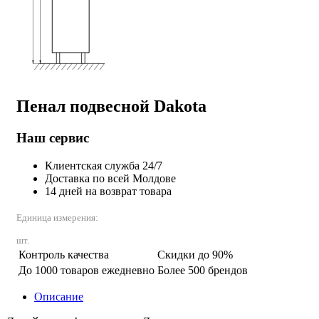
Пенал подвесной Dakota
Наш сервис
Клиентская служба 24/7
Доставка по всей Молдове
14 дней на возврат товара
Единица измерения:
шт.
Контроль качества
Скидки до 90%
До 1000 товаров ежедневно
Более 500 брендов
Описание