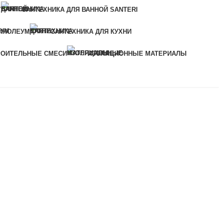
Y
САНТЕХНИКА ДЛЯ ВАННОЙ SANTERI
ИНОЛЕУМ
САНТЕХНИКА ДЛЯ КУХНИ
РОИТЕЛЬНЫЕ СМЕСИ
ИЗОЛЯЦИОННЫЕ МАТЕРИАЛЫ