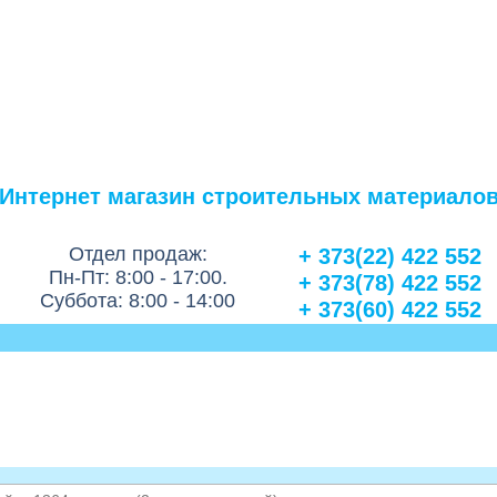
Интернет магазин строительных материало
Отдел продаж:
+ 373(22) 422 552
Пн-Пт: 8:00 - 17:00.
+ 373(78) 422 552
Суббота: 8:00 - 14:00
+ 373(60) 422 552