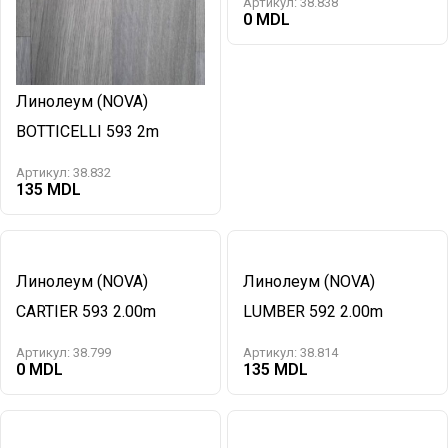
Артикул:
38.838
0
Линолеум (NOVA)
BOTTICELLI 593 2m
Артикул:
38.832
135
Линолеум (NOVA)
Линолеум (NOVA)
CARTIER 593 2.00m
LUMBER 592 2.00m
Артикул:
38.799
Артикул:
38.814
0
135