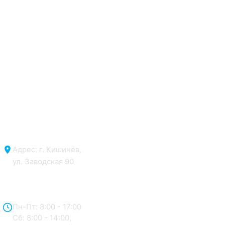
Адрес: г. Кишинёв,
ул. Заводская 90
Отдел продаж:
Пн-Пт: 8:00 - 17:00
Сб: 8:00 - 14:00,