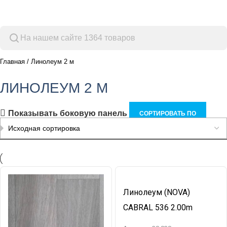
Просмотр категорий
Главная
Линолеум 2 м
ЛИНОЛЕУМ 2 М
Показывать боковую панель
СОРТИРОВАТЬ ПО
Линолеум (NOVA)
CABRAL 536 2.00m