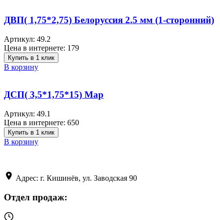
ДВП( 1,75*2,75) Белоруссия 2.5 мм (1-сторонний)
Артикул:
49.2
Цена в интернете:
179
Купить в 1 клик
В корзину
ДСП( 3,5*1,75*15) Мар
Артикул:
49.1
Цена в интернете:
650
Купить в 1 клик
В корзину
Адрес: г. Кишинёв, ул. Заводская 90
Отдел продаж: