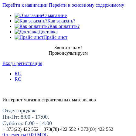
Перейти к навигации
Перейти к основному содержимому
О магазине
Как заказать?
Как оплатить?
Доставка
Прайс-лист
Звоните нам!
Проконсультируем
Вход / регистрация
RU
RO
Интернет магазин строительных материалов
Отдел продаж:
Пн-Пт: 8:00 - 17:00.
Суббота: 8:00 - 14:00
+ 373(22) 422 552 + 373(78) 422 552 + 373(60) 422 552
0
элементы
0.00
MDL