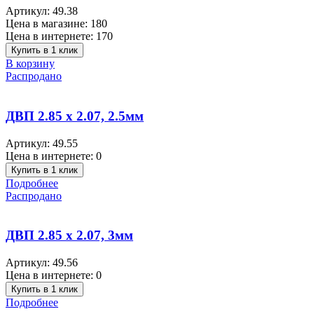
Артикул:
49.38
Цена в магазине:
180
Цена в интернете:
170
Купить в 1 клик
В корзину
Распродано
ДВП 2.85 х 2.07, 2.5мм
Артикул:
49.55
Цена в интернете:
0
Купить в 1 клик
Подробнее
Распродано
ДВП 2.85 х 2.07, 3мм
Артикул:
49.56
Цена в интернете:
0
Купить в 1 клик
Подробнее