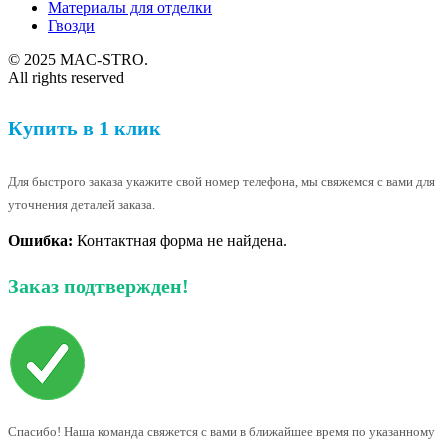
Материалы для отделки
Гвозди
© 2025 MAC-STRO.
All rights reserved
Купить в 1 клик
Для быстрого заказа укажите свой номер телефона, мы свяжемся с вами для
уточнения деталей заказа.
Ошибка:
Контактная форма не найдена.
Заказ подтвержден!
Спасибо! Наша команда свяжется с вами в ближайшее время по указанному