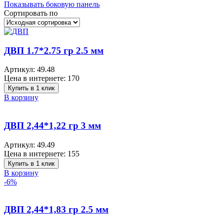
Показывать боковую панель
Сортировать по
ДВП 1.7*2.75 гр 2.5 мм
Артикул:
49.48
Цена в интернете:
170
Купить в 1 клик
В корзину
ДВП 2,44*1,22 гр 3 мм
Артикул:
49.49
Цена в интернете:
155
Купить в 1 клик
В корзину
-6%
ДВП 2,44*1,83 гр 2.5 мм