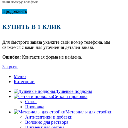
вами номеру телефона.
Продолжить
КУПИТЬ В 1 КЛИК
Для быстрого заказа укажите свой номер телефона, мы
свяжемся с вами для уточнения деталей заказа.
Ошибка:
Контактная форма не найдена.
Закрыть
Меню
Категории
Душевые поддоны
Сетка и проволка
Сетка
Проволка
Материалы для стройки
Антисептики и добавки
Волокно для раствора
Пигмент для бетона