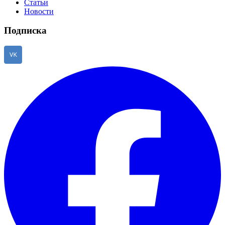
Статьи
Новости
Подписка