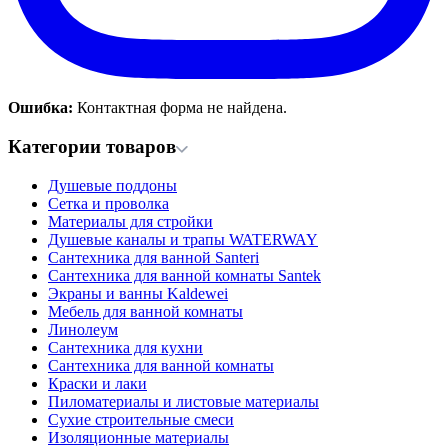
Ошибка:
Контактная форма не найдена.
Категории товаров
Душевые поддоны
Сетка и проволка
Материалы для стройки
Душевые каналы и трапы WATERWAY
Сантехника для ванной Santeri
Сантехника для ванной комнаты Santek
Экраны и ванны Kaldewei
Мебель для ванной комнаты
Линолеум
Сантехника для кухни
Сантехника для ванной комнаты
Краски и лаки
Пиломатериалы и листовые материалы
Сухие строительные смеси
Изоляционные материалы