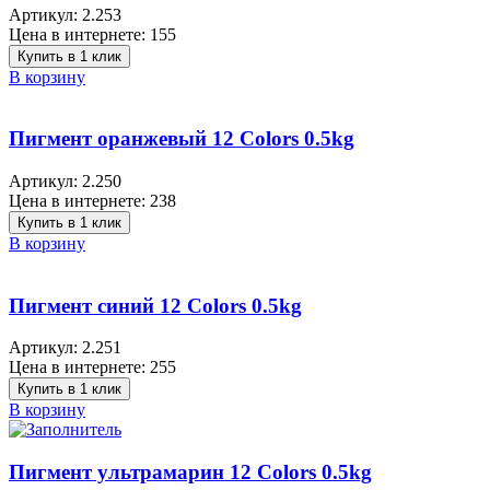
Артикул:
2.253
Цена в интернете:
155
Купить в 1 клик
В корзину
Пигмент оранжевый 12 Colors 0.5kg
Артикул:
2.250
Цена в интернете:
238
Купить в 1 клик
В корзину
Пигмент синий 12 Colors 0.5kg
Артикул:
2.251
Цена в интернете:
255
Купить в 1 клик
В корзину
Пигмент ультрамарин 12 Colors 0.5kg