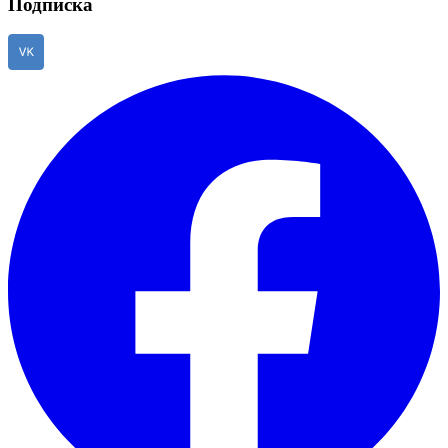
Подписка