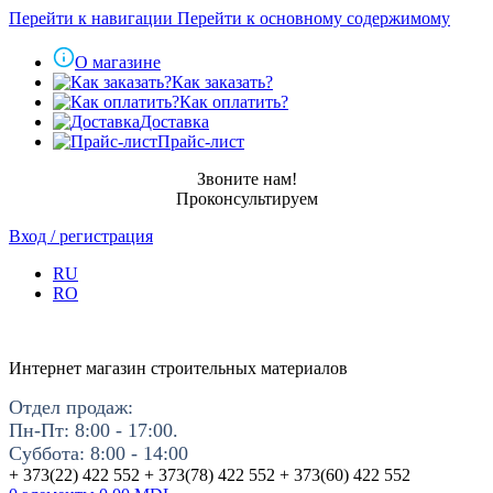
Перейти к навигации
Перейти к основному содержимому
О магазине
Как заказать?
Как оплатить?
Доставка
Прайс-лист
Звоните нам!
Проконсультируем
Вход / регистрация
RU
RO
Интернет магазин строительных материалов
Отдел продаж:
Пн-Пт: 8:00 - 17:00.
Суббота: 8:00 - 14:00
+ 373(22) 422 552 + 373(78) 422 552 + 373(60) 422 552