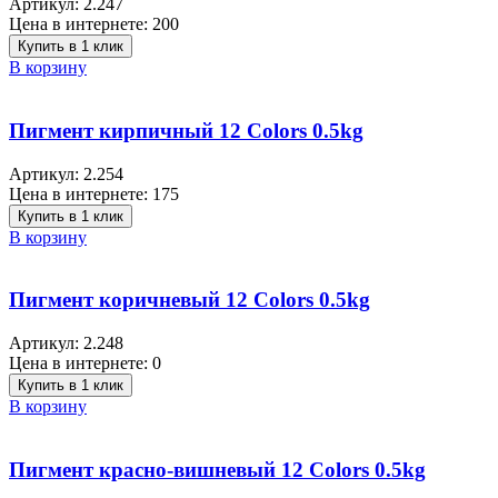
Артикул:
2.247
Цена в интернете:
200
Купить в 1 клик
В корзину
Пигмент кирпичный 12 Colors 0.5kg
Артикул:
2.254
Цена в интернете:
175
Купить в 1 клик
В корзину
Пигмент коричневый 12 Colors 0.5kg
Артикул:
2.248
Цена в интернете:
0
Купить в 1 клик
В корзину
Пигмент красно-вишневый 12 Colors 0.5kg