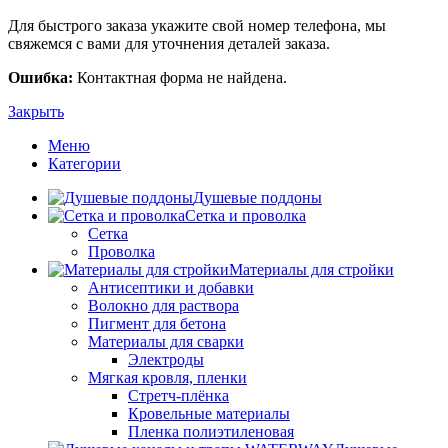
Для быстрого заказа укажите свой номер телефона, мы
свяжемся с вами для уточнения деталей заказа.
Ошибка:
Контактная форма не найдена.
Закрыть
Меню
Категории
Душевые поддоны
Сетка и проволка
Сетка
Проволка
Материалы для стройки
Антисептики и добавки
Волокно для раствора
Пигмент для бетона
Материалы для сварки
Электроды
Мягкая кровля, пленки
Стретч-плёнка
Кровельные материалы
Пленка полиэтиленовая