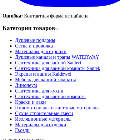
Ошибка:
Контактная форма не найдена.
Категории товаров
Душевые поддоны
Сетка и проволка
Материалы для стройки
Душевые каналы и трапы WATERWAY
Сантехника для ванной Santeri
Сантехника для ванной комнаты Santek
Экраны и ванны Kaldewei
Мебель для ванной комнаты
Линолеум
Сантехника для кухни
Сантехника для ванной комнаты
Краски и лаки
Пиломатериалы и листовые материалы
Сухие строительные смеси
Изоляционные материалы
Материалы для отделки
Гвозди