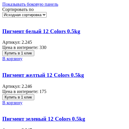
Показывать боковую панель
Сортировать по
Пигмент белый 12 Colors 0.5kg
Артикул:
2.245
Цена в интернете:
330
Купить в 1 клик
В корзину
Пигмент желтый 12 Colors 0.5kg
Артикул:
2.246
Цена в интернете:
175
Купить в 1 клик
В корзину
Пигмент зеленый 12 Colors 0.5kg