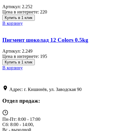
Артикул:
2.252
Цена в интернете:
220
Купить в 1 клик
В корзину
Пигмент шоколад 12 Colors 0.5kg
Артикул:
2.249
Цена в интернете:
195
Купить в 1 клик
В корзину
Адрес: г. Кишинёв, ул. Заводская 90
Отдел продаж:
Пн-Пт: 8:00 - 17:00
Сб: 8:00 - 14:00,
Вс - выходной