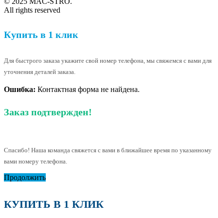
© 2025 MAC-STRO.
All rights reserved
Купить в 1 клик
Для быстрого заказа укажите свой номер телефона, мы свяжемся с вами для
уточнения деталей заказа.
Ошибка:
Контактная форма не найдена.
Заказ подтвержден!
Спасибо! Наша команда свяжется с вами в ближайшее время по указанному
вами номеру телефона.
Продолжить
КУПИТЬ В 1 КЛИК