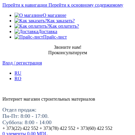
Перейти к навигации
Перейти к основному содержимому
О магазине
Как заказать?
Как оплатить?
Доставка
Прайс-лист
Звоните нам!
Проконсультируем
Вход / регистрация
RU
RO
Интернет магазин строительных материалов
Отдел продаж:
Пн-Пт: 8:00 - 17:00.
Суббота: 8:00 - 14:00
+ 373(22) 422 552 + 373(78) 422 552 + 373(60) 422 552
0
элементы
0.00
MDL