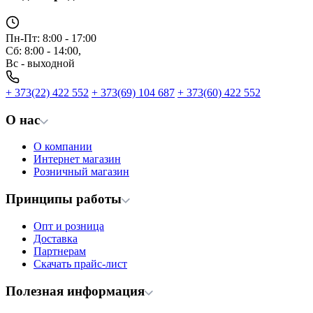
Пн-Пт: 8:00 - 17:00
Сб: 8:00 - 14:00,
Вс - выходной
+ 373(22) 422 552
+ 373(69) 104 687
+ 373(60) 422 552
О нас
О компании
Интернет магазин
Розничный магазин
Принципы работы
Опт и розница
Доставка
Партнерам
Скачать прайс-лист
Полезная информация