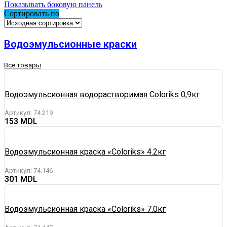
Показывать боковую панель
Сортировать по
Водоэмульсионные краски
Все товары
Водоэмульсионная водорастворимая Coloriks 0,9кг
Артикул:
74.219
153
Водоэмульсионная краска «Coloriks» 4.2кг
Артикул:
74.146
301
Водоэмульсионная краска «Coloriks» 7.0кг