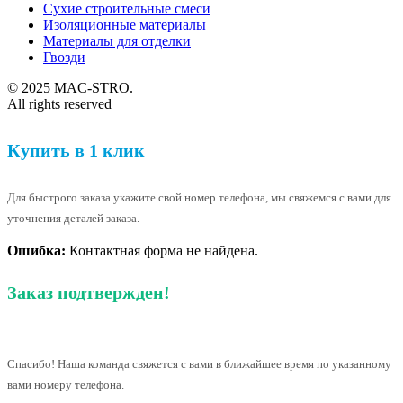
Сухие строительные смеси
Изоляционные материалы
Материалы для отделки
Гвозди
© 2025 MAC-STRO.
All rights reserved
Купить в 1 клик
Для быстрого заказа укажите свой номер телефона, мы свяжемся с вами для
уточнения деталей заказа.
Ошибка:
Контактная форма не найдена.
Заказ подтвержден!
Спасибо! Наша команда свяжется с вами в ближайшее время по указанному
вами номеру телефона.