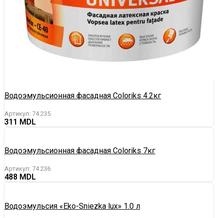
Водоэмульсионная фасадная Coloriks 4.2кг
Артикул:
74.235
311
Водоэмульсионная фасадная Coloriks 7кг
Артикул:
74.236
488
Водоэмульсия «Eko-Sniezka lux» 1.0 л