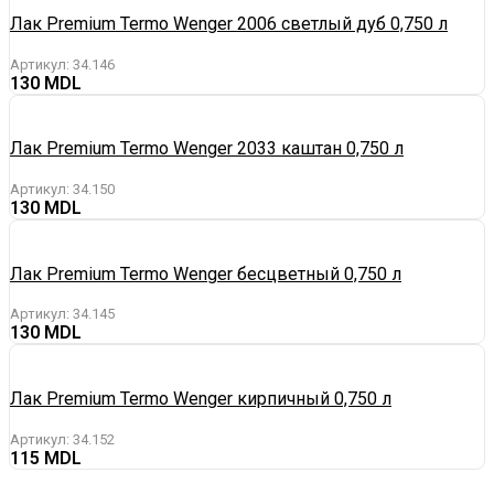
Лак Premium Termo Wenger 2006 светлый дуб 0,750 л
Артикул:
34.146
130
Лак Premium Termo Wenger 2033 каштан 0,750 л
Артикул:
34.150
130
Лак Premium Termo Wenger бесцветный 0,750 л
Артикул:
34.145
130
Лак Premium Termo Wenger кирпичный 0,750 л
Артикул:
34.152
115