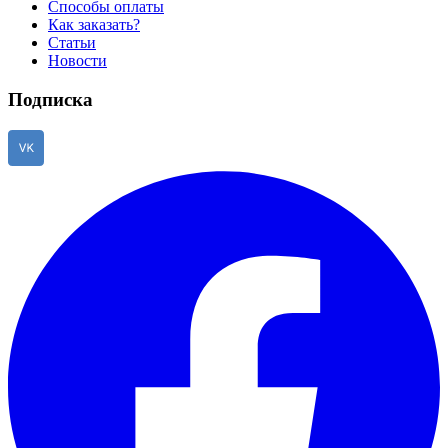
Способы оплаты
Как заказать?
Статьи
Новости
Подписка