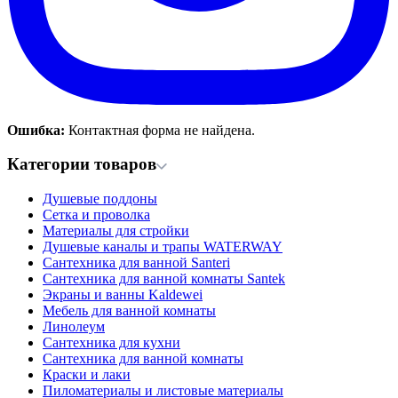
Ошибка:
Контактная форма не найдена.
Категории товаров
Душевые поддоны
Сетка и проволка
Материалы для стройки
Душевые каналы и трапы WATERWAY
Сантехника для ванной Santeri
Сантехника для ванной комнаты Santek
Экраны и ванны Kaldewei
Мебель для ванной комнаты
Линолеум
Сантехника для кухни
Сантехника для ванной комнаты
Краски и лаки
Пиломатериалы и листовые материалы