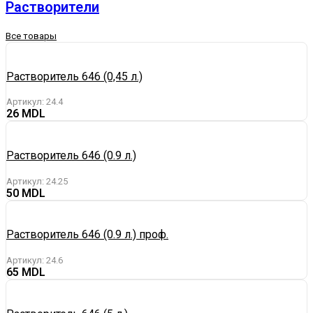
Растворители
Все товары
Растворитель 646 (0,45 л.)
Артикул:
24.4
26
Растворитель 646 (0.9 л.)
Артикул:
24.25
50
Растворитель 646 (0.9 л.) проф.
Артикул:
24.6
65