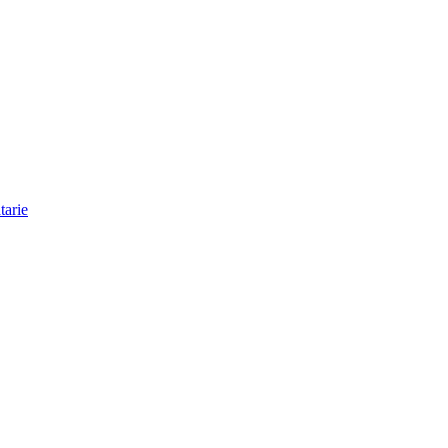
tarie