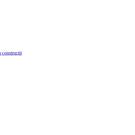
 constructii