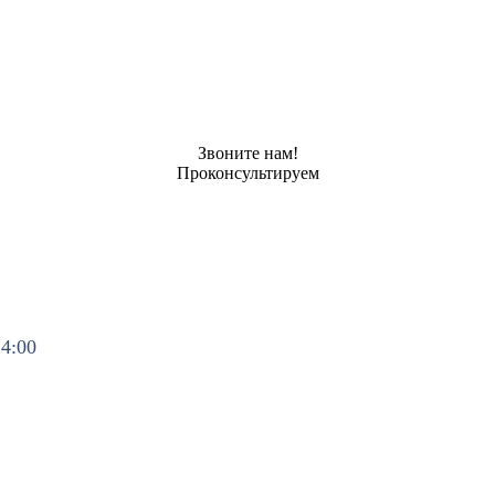
Звоните нам!
Проконсультируем
14:00