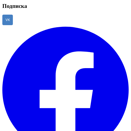
Подписка