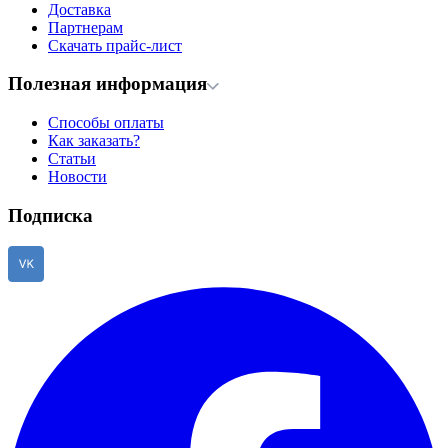
Доставка
Партнерам
Скачать прайс-лист
Полезная информация
Способы оплаты
Как заказать?
Статьи
Новости
Подписка