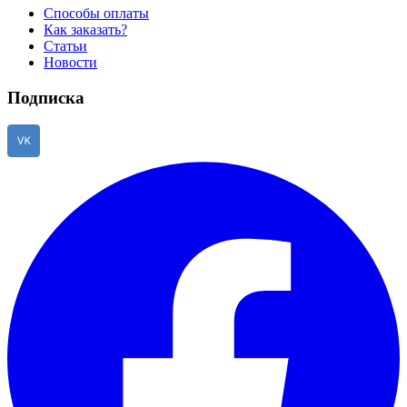
Способы оплаты
Как заказать?
Статьи
Новости
Подписка