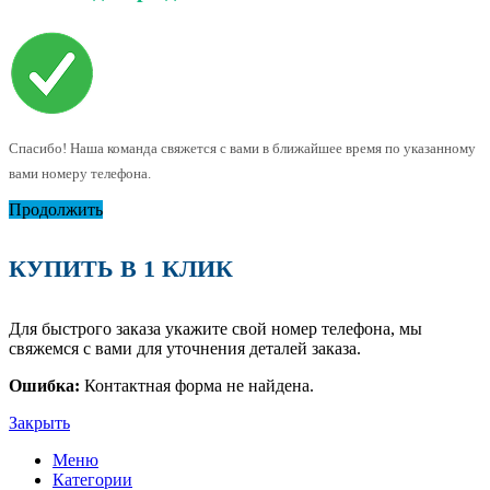
Спасибо! Наша команда свяжется с вами в ближайшее время по указанному
вами номеру телефона.
Продолжить
КУПИТЬ В 1 КЛИК
Для быстрого заказа укажите свой номер телефона, мы
свяжемся с вами для уточнения деталей заказа.
Ошибка:
Контактная форма не найдена.
Закрыть
Меню
Категории