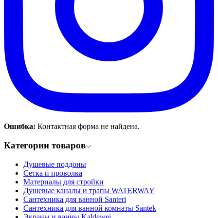
Ошибка:
Контактная форма не найдена.
Категории товаров
Душевые поддоны
Сетка и проволка
Материалы для стройки
Душевые каналы и трапы WATERWAY
Сантехника для ванной Santeri
Сантехника для ванной комнаты Santek
Экраны и ванны Kaldewei