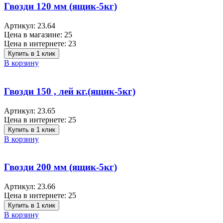
Гвозди 120 мм (ящик-5кг)
Артикул:
23.64
Цена в магазине:
25
Цена в интернете:
23
Купить в 1 клик
В корзину
Гвозди 150 , лей кг.(ящик-5кг)
Артикул:
23.65
Цена в интернете:
25
Купить в 1 клик
В корзину
Гвозди 200 мм (ящик-5кг)
Артикул:
23.66
Цена в интернете:
25
Купить в 1 клик
В корзину