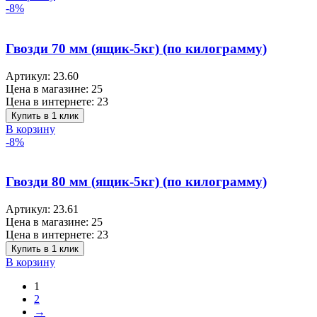
-8%
Гвозди 70 мм (ящик-5кг) (по килограмму)
Артикул:
23.60
Цена в магазине:
25
Цена в интернете:
23
Купить в 1 клик
В корзину
-8%
Гвозди 80 мм (ящик-5кг) (по килограмму)
Артикул:
23.61
Цена в магазине:
25
Цена в интернете:
23
Купить в 1 клик
В корзину
1
2
→