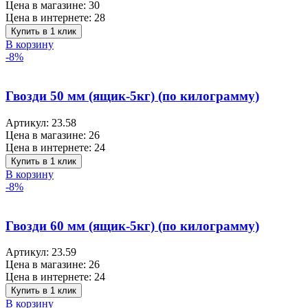
Цена в магазине:
30
Цена в интернете:
28
Купить в 1 клик
В корзину
-8%
Гвозди 50 мм (ящик-5кг) (по килограмму)
Артикул:
23.58
Цена в магазине:
26
Цена в интернете:
24
Купить в 1 клик
В корзину
-8%
Гвозди 60 мм (ящик-5кг) (по килограмму)
Артикул:
23.59
Цена в магазине:
26
Цена в интернете:
24
Купить в 1 клик
В корзину