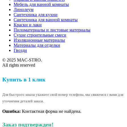
Мебель для ванной комнаты
Линолеум
Сантехника для кухни
Сантехника для ванной комнаты
Краски и лаки
Пиломатериалы и листовые материалы
Сухие строительные смеси
Изоляционные материалы
Материалы для отделки
Гвозди
© 2025 MAC-STRO.
All rights reserved
Купить в 1 клик
Для быстрого заказа укажите свой номер телефона, мы свяжемся с вами для
уточнения деталей заказа.
Ошибка:
Контактная форма не найдена.
Заказ подтвержден!