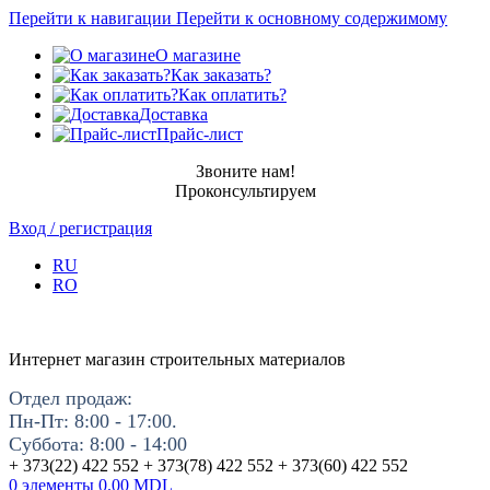
Перейти к навигации
Перейти к основному содержимому
О магазине
Как заказать?
Как оплатить?
Доставка
Прайс-лист
Звоните нам!
Проконсультируем
Вход / регистрация
RU
RO
Интернет магазин строительных материалов
Отдел продаж:
Пн-Пт: 8:00 - 17:00.
Суббота: 8:00 - 14:00
+ 373(22) 422 552 + 373(78) 422 552 + 373(60) 422 552
0
элементы
0.00
MDL