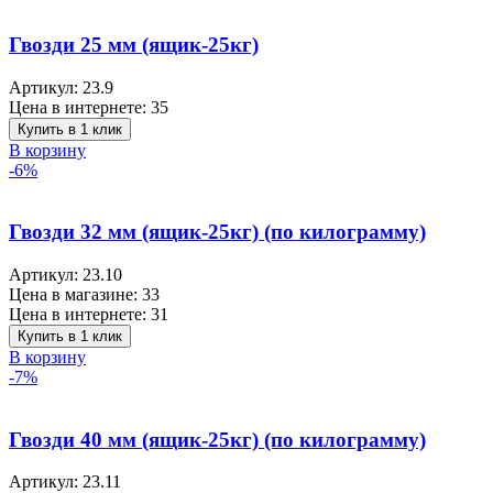
Гвозди 25 мм (ящик-25кг)
Артикул:
23.9
Цена в интернете:
35
Купить в 1 клик
В корзину
-6%
Гвозди 32 мм (ящик-25кг) (по килограмму)
Артикул:
23.10
Цена в магазине:
33
Цена в интернете:
31
Купить в 1 клик
В корзину
-7%
Гвозди 40 мм (ящик-25кг) (по килограмму)
Артикул:
23.11