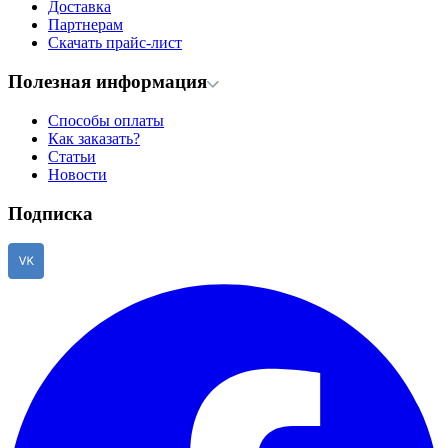
Доставка
Партнерам
Скачать прайс-лист
Полезная информация
Способы оплаты
Как заказать?
Статьи
Новости
Подписка