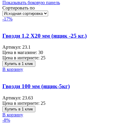
Показывать боковую панель
Сортировать по
-17%
Гвозди 1.2 X20 мм (ящик -25 кг.)
Артикул:
23.1
Цена в магазине:
30
Цена в интернете:
25
Купить в 1 клик
В корзину
Гвозди 100 мм (ящик-5кг)
Артикул:
23.63
Цена в интернете:
25
Купить в 1 клик
В корзину
-8%