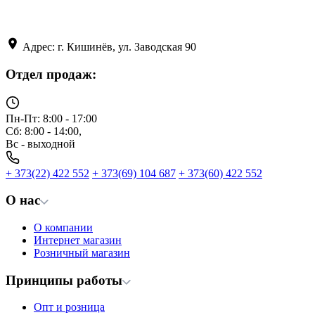
Адрес: г. Кишинёв, ул. Заводская 90
Отдел продаж:
Пн-Пт: 8:00 - 17:00
Сб: 8:00 - 14:00,
Вс - выходной
+ 373(22) 422 552
+ 373(69) 104 687
+ 373(60) 422 552
О нас
О компании
Интернет магазин
Розничный магазин
Принципы работы
Опт и розница