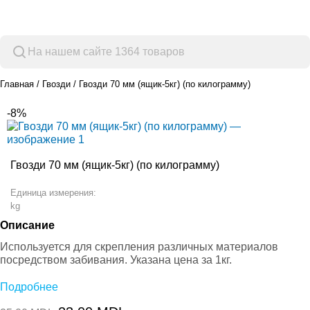
Просмотр категорий
Главная
Гвозди
Гвозди 70 мм (ящик-5кг) (по килограмму)
-8%
Гвозди 70 мм (ящик-5кг) (по килограмму)
Единица измерения:
kg
Описание
Используется для скрепления различных материалов
посредством забивания. Указана цена за 1кг.
Подробнее