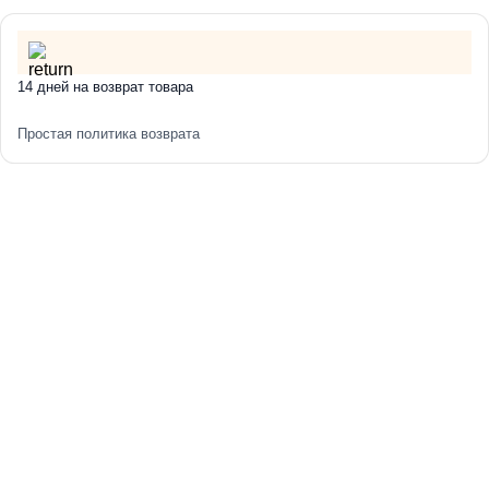
14 дней на возврат товара
Простая политика возврата