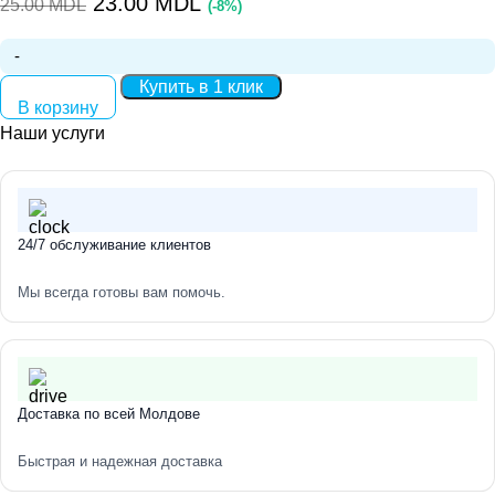
23.00
MDL
25.00
MDL
(-8%)
Количество:
Купить в 1 клик
В корзину
Наши услуги
24/7 обслуживание клиентов
Мы всегда готовы вам помочь.
Доставка по всей Молдове
Быстрая и надежная доставка