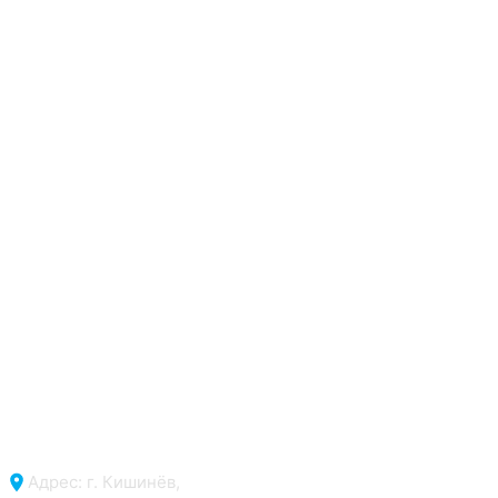
Адрес: г. Кишинёв,