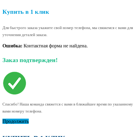
Купить в 1 клик
Для быстрого заказа укажите свой номер телефона, мы свяжемся с вами для
уточнения деталей заказа.
Ошибка:
Контактная форма не найдена.
Заказ подтвержден!
Спасибо! Наша команда свяжется с вами в ближайшее время по указанному
вами номеру телефона.
Продолжить