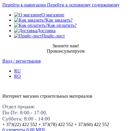
Перейти к навигации
Перейти к основному содержимому
О магазине
Как заказать?
Как оплатить?
Доставка
Прайс-лист
Звоните нам!
Проконсультируем
Вход / регистрация
RU
RO
Интернет магазин строительных материалов
Отдел продаж:
Пн-Пт: 8:00 - 17:00.
Суббота: 8:00 - 14:00
+ 373(22) 422 552 + 373(78) 422 552 + 373(60) 422 552
0
элементы
0.00
MDL