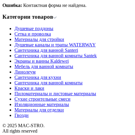
Ошибка:
Контактная форма не найдена.
Категории товаров
Душевые поддоны
Сетка и проволка
Материалы для стройки
Душевые каналы и трапы WATERWAY
Сантехника для ванной Santeri
Сантехника для ванной комнаты Santek
Экраны и ванны Kaldewei
Мебель для ванной комнаты
Линолеум
Сантехника для кухни
Сантехника для ванной комнаты
Краски и лаки
Пиломатериалы и листовые материалы
Сухие строительные смеси
Изоляционные материалы
Материалы для отделки
Гвозди
© 2025 MAC-STRO.
All rights reserved