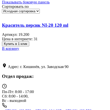
Показывать боковую панель
Сортировать по
Краситель персик NI-20 120 ml
Артикул:
19.200
Цена в интернете:
31
Купить в 1 клик
В корзину
Адрес: г. Кишинёв, ул. Заводская 90
Отдел продаж:
Пн-Пт: 8:00 - 17:00
Сб: 8:00 - 14:00,
Вс - выходной