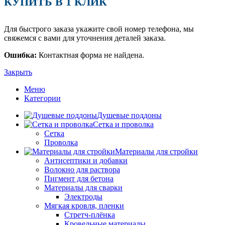
КУПИТЬ В 1 КЛИК
Для быстрого заказа укажите свой номер телефона, мы
свяжемся с вами для уточнения деталей заказа.
Ошибка:
Контактная форма не найдена.
Закрыть
Меню
Категории
Душевые поддоны
Сетка и проволка
Сетка
Проволка
Материалы для стройки
Антисептики и добавки
Волокно для раствора
Пигмент для бетона
Материалы для сварки
Электроды
Мягкая кровля, пленки
Стретч-плёнка
Кровельные материалы