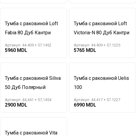
Тумба с раковиной Loft
Тумба с раковиной Loft
Fabia 80 Дуб Кантри
Victoria-N 80 Дуб Кантри
Артикул:
44.409 + 57.1452
Артикул:
44.409 + 57.1225
5960
5765
Тумба с раковиной Siliva
Тумба с раковиной Uelis
50 Дуб Полярный
100
Артикул:
44,441 + 57,1454
Артикул:
44.417 + 57.1227
2900
6990
Тумба с раковиной Vita