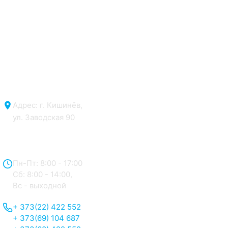
Адрес: г. Кишинёв,
ул. Заводская 90
Отдел продаж:
Пн-Пт: 8:00 - 17:00
Сб: 8:00 - 14:00,
Вс - выходной
+ 373(22) 422 552
+ 373(69) 104 687