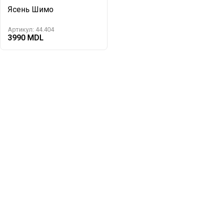
Ясень Шимо
Артикул:
44.404
3990