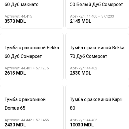
60 Дуб макиато
50 Белый Дуб Сомерсет
Артикул:
44.415
Артикул:
44.400 + 57.1233
3570
2145
Тумба с раковиной Bekka
Тумба с раковиной Bekka
60 Дуб Сомерсет
70 Дуб Сомерсет
Артикул:
44.401 + 57.1235
Артикул:
44.402
2615
2530
Тумба с раковиной
Тумба с раковиной Kapri
Domus 65
80
Артикул:
44.442 + 57.1455
Артикул:
44.406
2430
10030