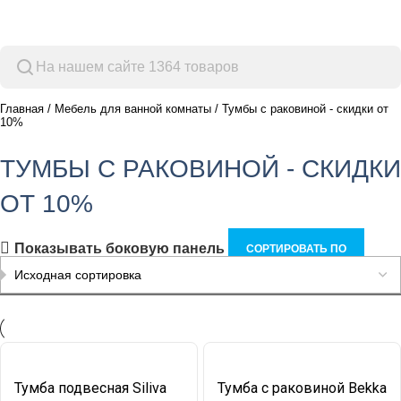
Просмотр категорий
Главная
Мебель для ванной комнаты
Тумбы с раковиной - скидки от
10%
ТУМБЫ С РАКОВИНОЙ - СКИДКИ
ОТ 10%
Показывать боковую панель
СОРТИРОВАТЬ ПО
Тумба подвесная Siliva
Тумба с раковиной Bekka