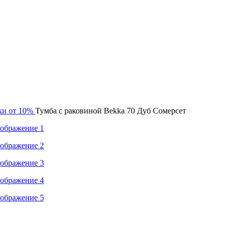
дки от 10%
Тумба с раковиной Bekka 70 Дуб Сомерсет