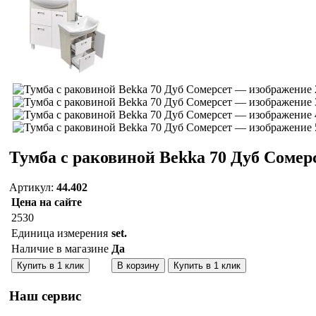
Тумба с раковиной Bekka 70 Дуб Сомер
Артикул:
44.402
Цена на сайте
2530
Единица измерения
set.
Наличие в магазине
Да
Количество:
Купить в 1 клик
В корзину
Купить в 1 клик
Наш сервис