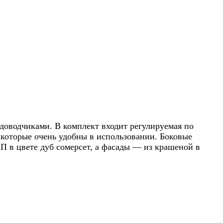
доводчиками. В комплект входит регулируемая по
которые очень удобны в использовании. Боковые
П в цвете дуб сомерсет, а фасады — из крашеной в