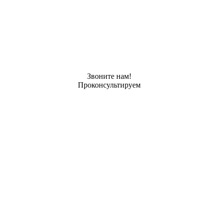
Звоните нам!
Проконсультируем