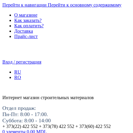
Перейти к навигации
Перейти к основному содержимому
О магазине
Как заказать?
Как оплатить?
Доставка
Прайс-лист
Вход / регистрация
RU
RO
Интернет магазин строительных материалов
Отдел продаж:
Пн-Пт: 8:00 - 17:00.
Суббота: 8:00 - 14:00
+ 373(22) 422 552 + 373(78) 422 552 + 373(60) 422 552
0
элементы
0.00
MDL