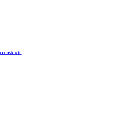
 constructii