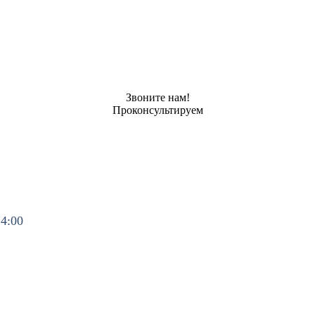
Звоните нам!
Проконсультируем
14:00