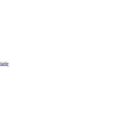
tarie