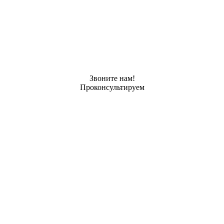
Звоните нам!
Проконсультируем