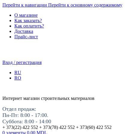
Перейти к навигации
Перейти к основному содержимому
О магазине
Как заказать?
Как оплатить?
Доставка
Прайс-лист
Вход / регистрация
RU
RO
Интернет магазин строительных материалов
Отдел продаж:
Пн-Пт: 8:00 - 17:00.
Суббота: 8:00 - 14:00
+ 373(22) 422 552 + 373(78) 422 552 + 373(60) 422 552
0
элементы
0.00
MDL