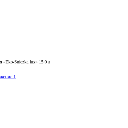
 «Eko-Sniezka lux» 15.0 л