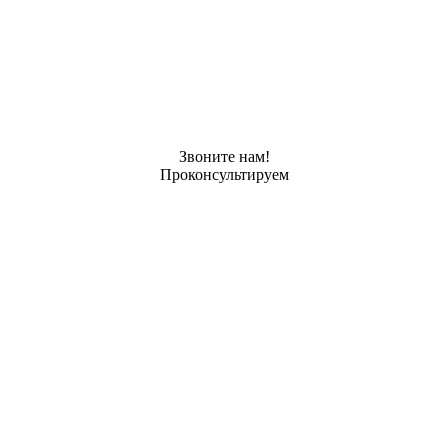
Звоните нам!
Проконсультируем