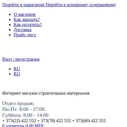
Перейти к навигации
Перейти к основному содержимому
О магазине
Как заказать?
Как оплатить?
Доставка
Прайс-лист
Вход / регистрация
RU
RO
Интернет магазин строительных материалов
Отдел продаж:
Пн-Пт: 8:00 - 17:00.
Суббота: 8:00 - 14:00
+ 373(22) 422 552 + 373(78) 422 552 + 373(60) 422 552
0
элементы
0.00
MDL