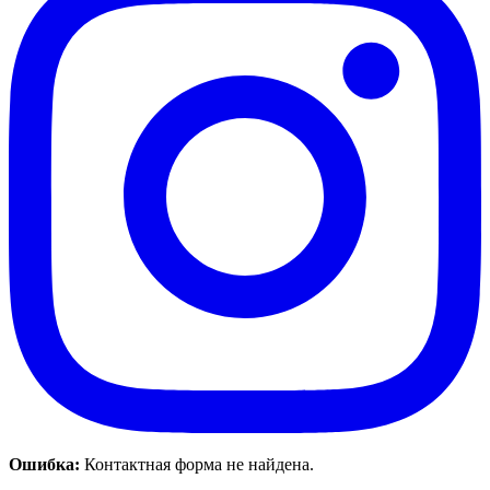
Ошибка:
Контактная форма не найдена.