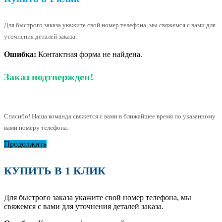
Для быстрого заказа укажите свой номер телефона, мы свяжемся с вами для
уточнения деталей заказа.
Ошибка:
Контактная форма не найдена.
Заказ подтвержден!
Спасибо! Наша команда свяжется с вами в ближайшее время по указанному
вами номеру телефона.
Продолжить
КУПИТЬ В 1 КЛИК
Для быстрого заказа укажите свой номер телефона, мы
свяжемся с вами для уточнения деталей заказа.