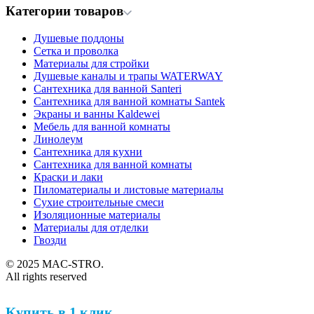
Категории товаров
Душевые поддоны
Сетка и проволка
Материалы для стройки
Душевые каналы и трапы WATERWAY
Сантехника для ванной Santeri
Сантехника для ванной комнаты Santek
Экраны и ванны Kaldewei
Мебель для ванной комнаты
Линолеум
Сантехника для кухни
Сантехника для ванной комнаты
Краски и лаки
Пиломатериалы и листовые материалы
Сухие строительные смеси
Изоляционные материалы
Материалы для отделки
Гвозди
© 2025 MAC-STRO.
All rights reserved
Купить в 1 клик