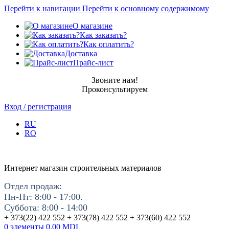
Перейти к навигации
Перейти к основному содержимому
О магазине
Как заказать?
Как оплатить?
Доставка
Прайс-лист
Звоните нам!
Проконсультируем
Вход / регистрация
RU
RO
Интернет магазин строительных материалов
Отдел продаж:
Пн-Пт: 8:00 - 17:00.
Суббота: 8:00 - 14:00
+ 373(22) 422 552 + 373(78) 422 552 + 373(60) 422 552
0
элементы
0.00
MDL