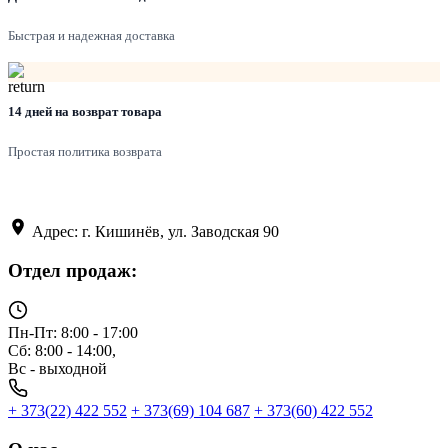
Быстрая и надежная доставка
14 дней на возврат товара
Простая политика возврата
Адрес: г. Кишинёв, ул. Заводская 90
Отдел продаж:
Пн-Пт: 8:00 - 17:00
Сб: 8:00 - 14:00,
Вс - выходной
+ 373(22) 422 552
+ 373(69) 104 687
+ 373(60) 422 552