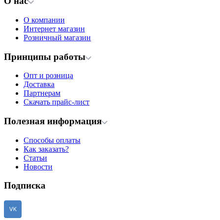
О нас
О компании
Интернет магазин
Розничный магазин
Принципы работы
Опт и розница
Доставка
Партнерам
Скачать прайс-лист
Полезная информация
Способы оплаты
Как заказать?
Статьи
Новости
Подписка