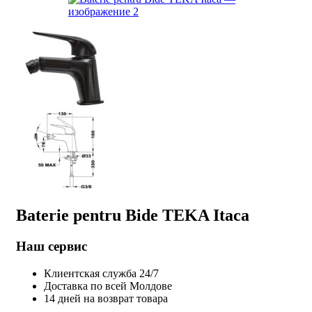
Baterie pentru Bide TEKA Itaca
Наш сервис
Клиентская служба 24/7
Доставка по всей Молдове
14 дней на возврат товара