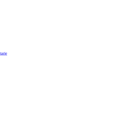
tarie