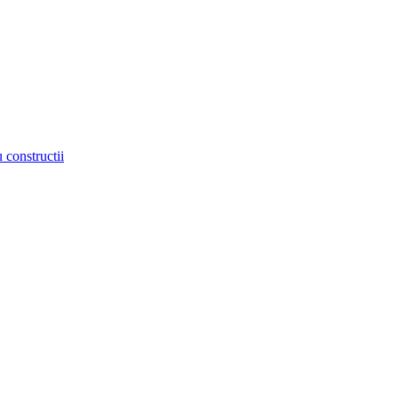
 constructii