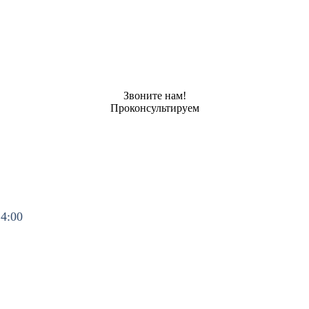
Звоните нам!
Проконсультируем
14:00