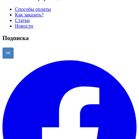
Способы оплаты
Как заказать?
Статьи
Новости
Подписка