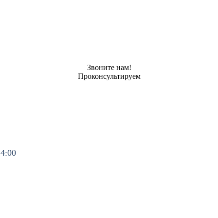
Звоните нам!
Проконсультируем
14:00