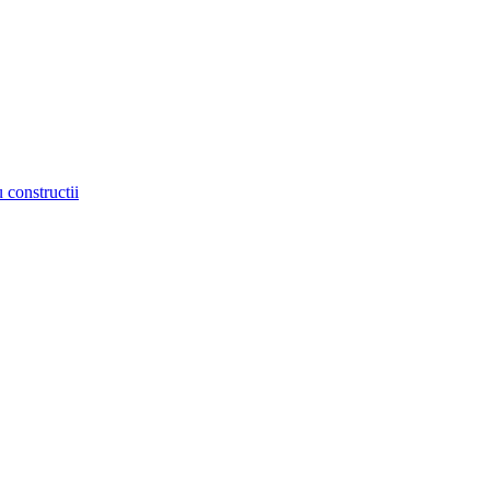
 constructii