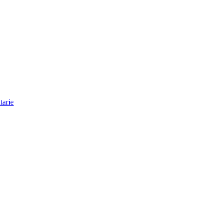
tarie