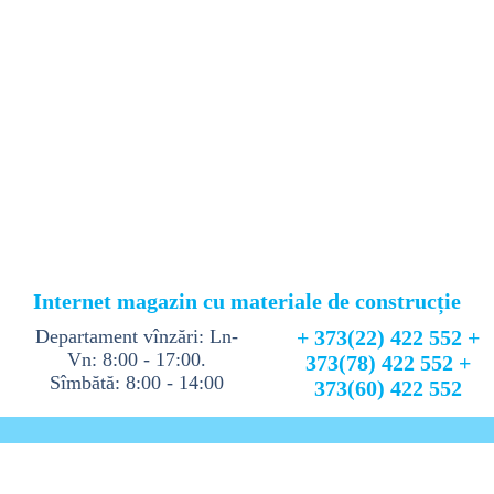
Internet magazin cu materiale de construcție
Departament vînzări: Ln-
+ 373(22) 422 552 +
Vn: 8:00 - 17:00.
373(78) 422 552 +
Sîmbătă: 8:00 - 14:00
373(60) 422 552