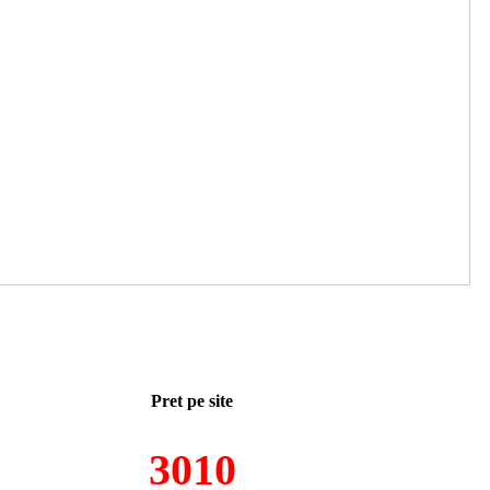
Pret pe site
3010