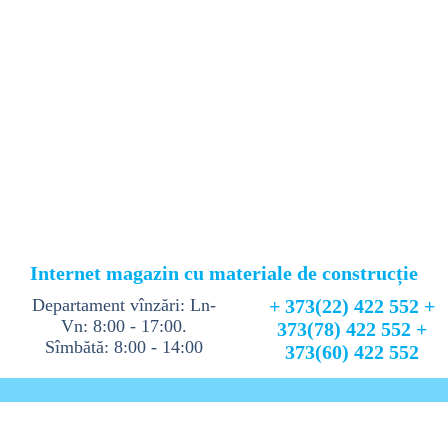
Internet magazin cu materiale de construcție
Departament vînzări: Ln-
+ 373(22) 422 552 +
Vn: 8:00 - 17:00.
373(78) 422 552 +
Sîmbătă: 8:00 - 14:00
373(60) 422 552