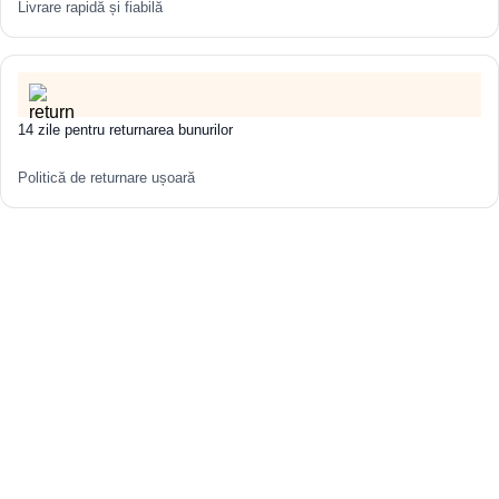
Livrare rapidă și fiabilă
14 zile pentru returnarea bunurilor
Politică de returnare ușoară