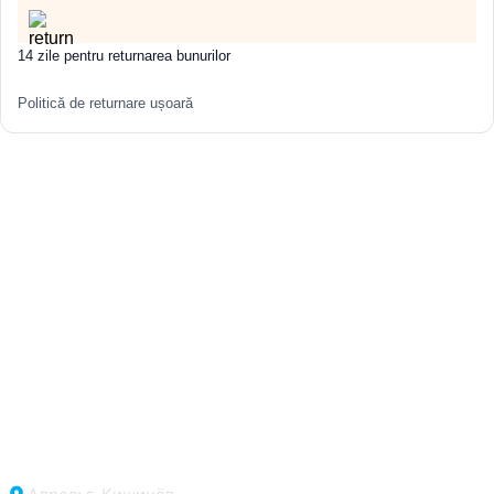
14 zile pentru returnarea bunurilor
Politică de returnare ușoară