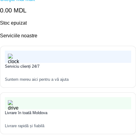
0.00
MDL
Stoc epuizat
Serviciile noastre
Serviciu clienți 24/7
Suntem mereu aici pentru a vă ajuta
Livrare în toată Moldova
Livrare rapidă și fiabilă