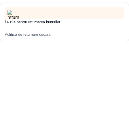
14 zile pentru returnarea bunurilor
Politică de returnare ușoară