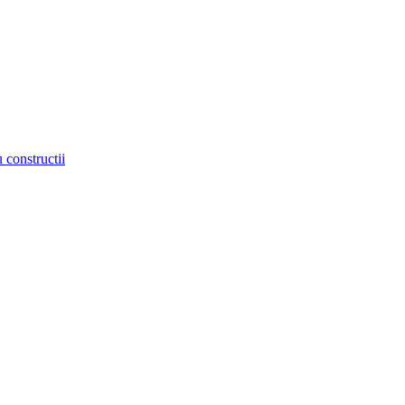
 constructii