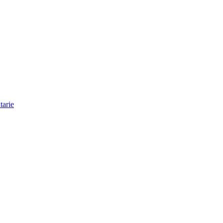
tarie