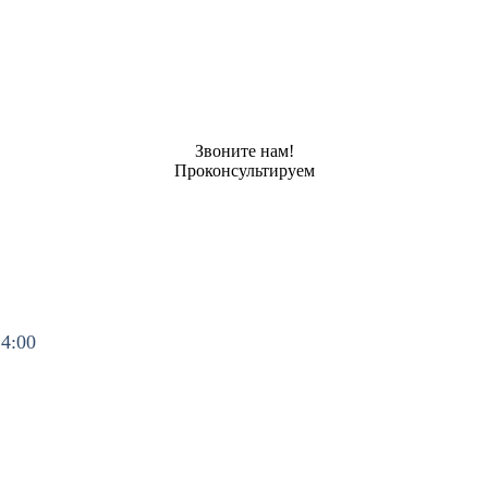
Звоните нам!
Проконсультируем
14:00