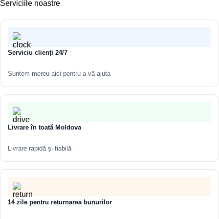
Serviciile noastre
Serviciu clienți 24/7
Suntem mereu aici pentru a vă ajuta
Livrare în toată Moldova
Livrare rapidă și fiabilă
14 zile pentru returnarea bunurilor