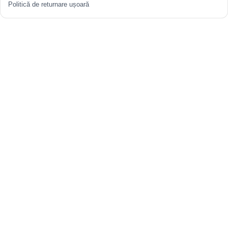
Politică de returnare ușoară