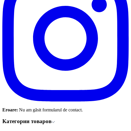
Eroare:
Nu am găsit formularul de contact.
Категории товаров