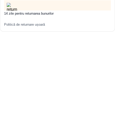
14 zile pentru returnarea bunurilor
Politică de returnare ușoară