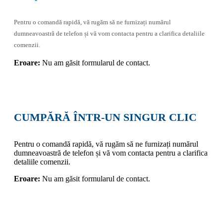
Pentru o comandă rapidă, vă rugăm să ne furnizați numărul
dumneavoastră de telefon și vă vom contacta pentru a clarifica detaliile
comenzii.
Eroare:
Nu am găsit formularul de contact.
CUMPĂRĂ ÎNTR-UN SINGUR CLIC
Pentru o comandă rapidă, vă rugăm să ne furnizați numărul
dumneavoastră de telefon și vă vom contacta pentru a clarifica
detaliile comenzii.
Eroare:
Nu am găsit formularul de contact.