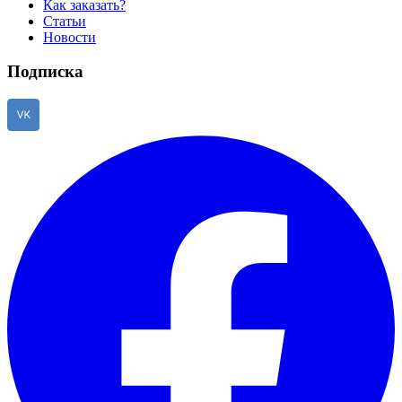
Как заказать?
Статьи
Новости
Подписка