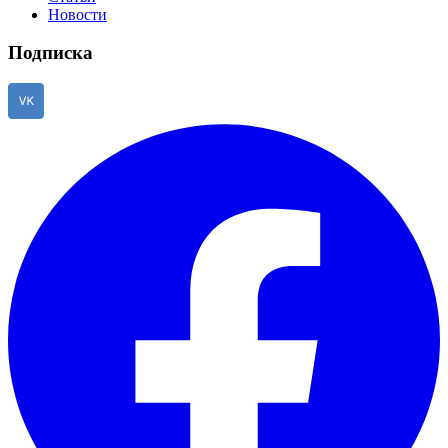
Новости
Подписка