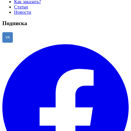
Как заказать?
Статьи
Новости
Подписка