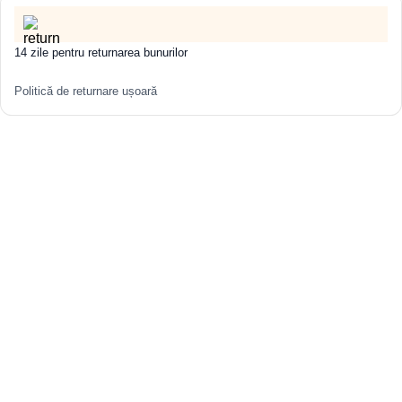
14 zile pentru returnarea bunurilor
Politică de returnare ușoară