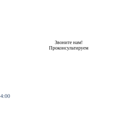
Звоните нам!
Проконсультируем
14:00