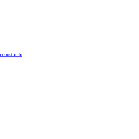
 constructii