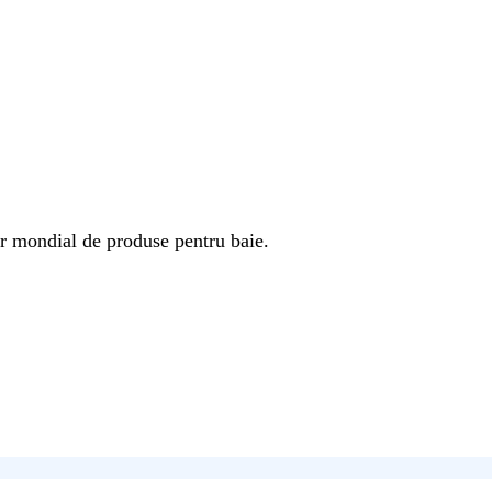
r mondial de produse pentru baie.