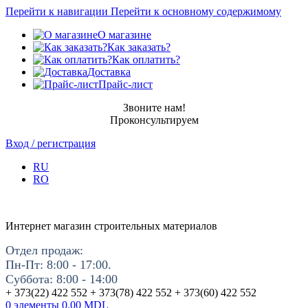
Перейти к навигации
Перейти к основному содержимому
О магазине
Как заказать?
Как оплатить?
Доставка
Прайс-лист
Звоните нам!
Проконсультируем
Вход / регистрация
RU
RO
Интернет магазин строительных материалов
Отдел продаж:
Пн-Пт: 8:00 - 17:00.
Суббота: 8:00 - 14:00
+ 373(22) 422 552 + 373(78) 422 552 + 373(60) 422 552
0
элементы
0.00
MDL