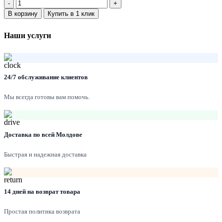
Количество:
В корзину
Купить в 1 клик
Наши услуги
24/7 обслуживание клиентов
Мы всегда готовы вам помочь.
Доставка по всей Молдове
Быстрая и надежная доставка
14 дней на возврат товара
Простая политика возврата