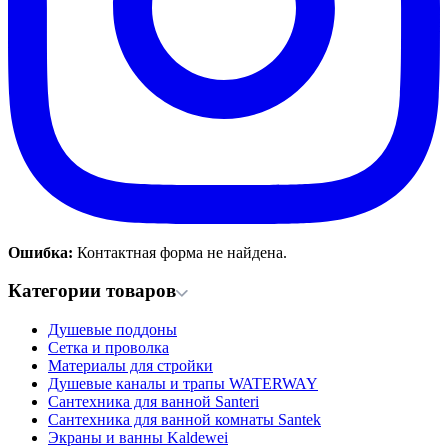
Ошибка:
Контактная форма не найдена.
Категории товаров
Душевые поддоны
Сетка и проволка
Материалы для стройки
Душевые каналы и трапы WATERWAY
Сантехника для ванной Santeri
Сантехника для ванной комнаты Santek
Экраны и ванны Kaldewei