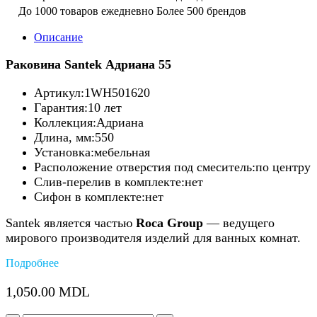
До 1000 товаров ежедневно
Более 500 брендов
Описание
Раковина Santek Адриана 55
Артикул:1WH501620
Гарантия:10 лет
Коллекция:Адриана
Длина, мм:550
Установка:мебельная
Расположение отверстия под смеситель:по центру
Слив-перелив в комплекте:нет
Сифон в комплекте:нет
Santek является частью
Roca Group
— ведущего
мирового производителя изделий для ванных комнат.
Подробнее
1,050.00
MDL