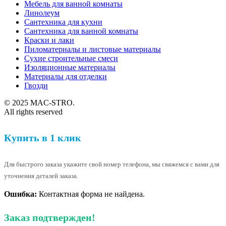
Мебель для ванной комнаты
Линолеум
Сантехника для кухни
Сантехника для ванной комнаты
Краски и лаки
Пиломатериалы и листовые материалы
Сухие строительные смеси
Изоляционные материалы
Материалы для отделки
Гвозди
© 2025 MAC-STRO.
All rights reserved
Купить в 1 клик
Для быстрого заказа укажите свой номер телефона, мы свяжемся с вами для
уточнения деталей заказа.
Ошибка:
Контактная форма не найдена.
Заказ подтвержден!