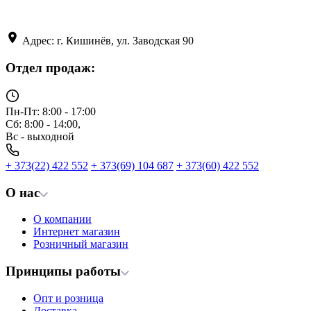
Адрес: г. Кишинёв, ул. Заводская 90
Отдел продаж:
Пн-Пт: 8:00 - 17:00
Сб: 8:00 - 14:00,
Вс - выходной
+ 373(22) 422 552
+ 373(69) 104 687
+ 373(60) 422 552
О нас
О компании
Интернет магазин
Розничный магазин
Принципы работы
Опт и розница
Доставка