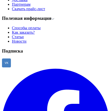
Партнерам
Скачать прайс-лист
Полезная информация
Способы оплаты
Как заказать?
Статьи
Новости
Подписка