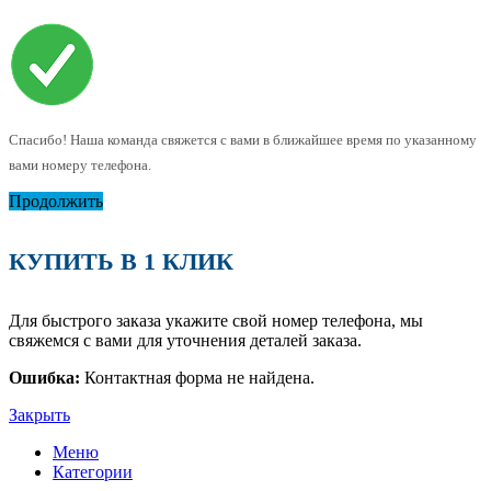
Спасибо! Наша команда свяжется с вами в ближайшее время по указанному
вами номеру телефона.
Продолжить
КУПИТЬ В 1 КЛИК
Для быстрого заказа укажите свой номер телефона, мы
свяжемся с вами для уточнения деталей заказа.
Ошибка:
Контактная форма не найдена.
Закрыть
Меню
Категории