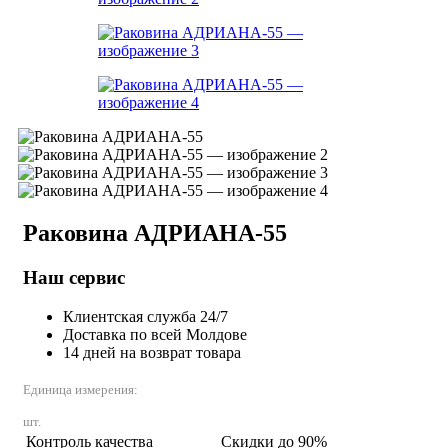
Раковина АДРИАНА-55
Наш сервис
Клиентская служба 24/7
Доставка по всей Молдове
14 дней на возврат товара
Единица измерения:
шт.
Контроль качества
Скидки до 90%