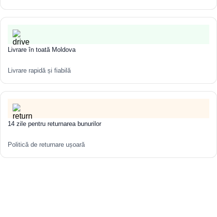
Livrare în toată Moldova
Livrare rapidă și fiabilă
14 zile pentru returnarea bunurilor
Politică de returnare ușoară