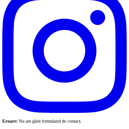
Eroare:
Nu am găsit formularul de contact.