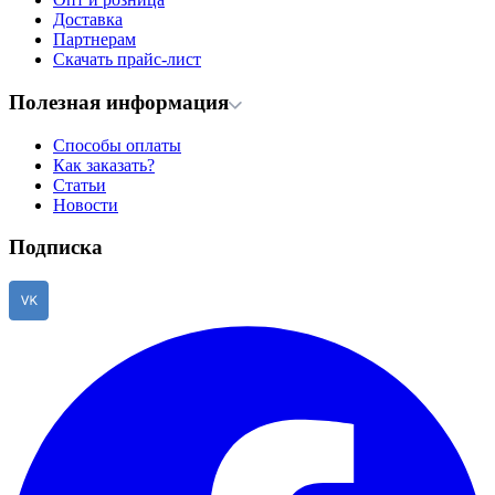
Доставка
Партнерам
Скачать прайс-лист
Полезная информация
Способы оплаты
Как заказать?
Статьи
Новости
Подписка